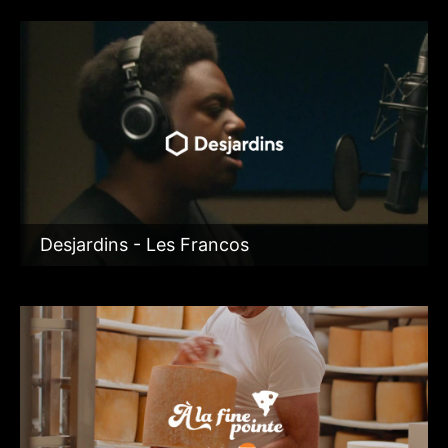
Desjardins - Les Francos