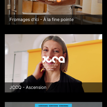
Fromages d'ici - À la fine pointe
JCCQ - Ascension